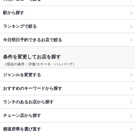
駅から探す
ランキングで絞る
今日明日予約できるお店で絞る
条件を変更してお店を探す
（現在の条件：洋食/ステーキ・ハンバーグ）
ジャンルを変更する
おすすめのキーワードから探す
ランチのあるお店から探す
チェーン店から探す
都道府県を選び直す