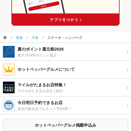
青森
洋食
ステーキ・ハンバーグ
夏のポイント還元祭2026
最大15,000ポイント還元
ホットペッパーグルメについて
マイルがたまるお店特集！
マイルがたまるお店をご紹介
今日明日予約できるお店
急ぎの飲み会でもネット予約OK！
ホットペッパーグルメ掲載申込み