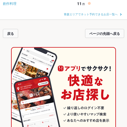
11
創作料理
件
青森エリアでネット予約できるお店一覧へ
戻る
ページの先頭へ戻る