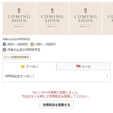
洋食のお店がOPEN予定
2001～3000円
1001～1500円
洋食のお店がOPEN予定
口コミ投稿特典対象店
クーポン
コース
OPEN記念クーポン！
カレンダーの更新に失敗しました。
下記ボタンを押して空席状況を更新してください。
空席状況を更新する