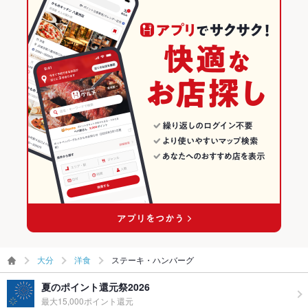
大分
洋食
ステーキ・ハンバーグ
夏のポイント還元祭2026
最大15,000ポイント還元