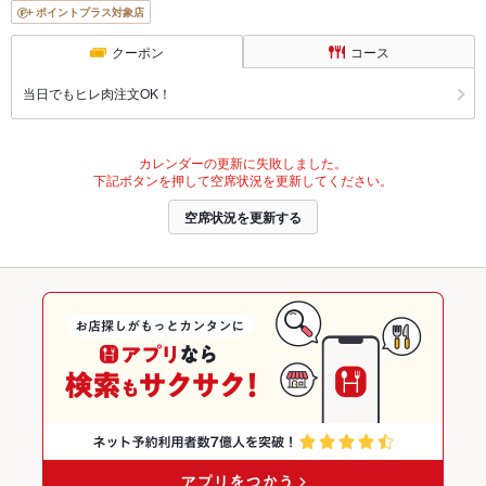
ポイントプラス対象店
クーポン
コース
当日でもヒレ肉注文OK！
カレンダーの更新に失敗しました。
下記ボタンを押して空席状況を更新してください。
空席状況を更新する