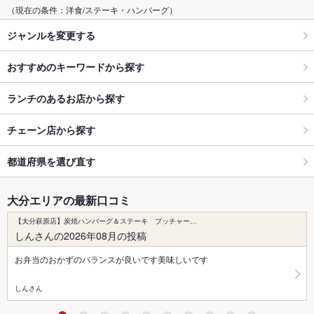
（現在の条件：洋食/ステーキ・ハンバーグ）
ジャンルを変更する
おすすめのキーワードから探す
ランチのあるお店から探す
チェーン店から探す
都道府県を選び直す
大分エリアの最新口コミ
【大分萩原店】炭焼ハンバーグ＆ステーキ ブッチャー…
しんさんの2026年08月の投稿
お弁当のおかずのバランスが良いです美味しいです
しんさん