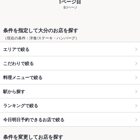
1ページ目
全2ページ
条件を指定して大分のお店を探す
（現在の条件：洋食/ステーキ・ハンバーグ）
エリアで絞る
こだわりで絞る
料理メニューで絞る
駅から探す
ランキングで絞る
今日明日予約できるお店で絞る
条件を変更してお店を探す