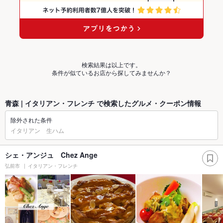
検索結果は以上です。
条件が似ているお店から探してみませんか？
青森 | イタリアン・フレンチ で検索したグルメ・クーポン情報
除外された条件
イタリアン 生ハム
シェ・アンジュ Chez Ange
弘前市
イタリアン・フレンチ