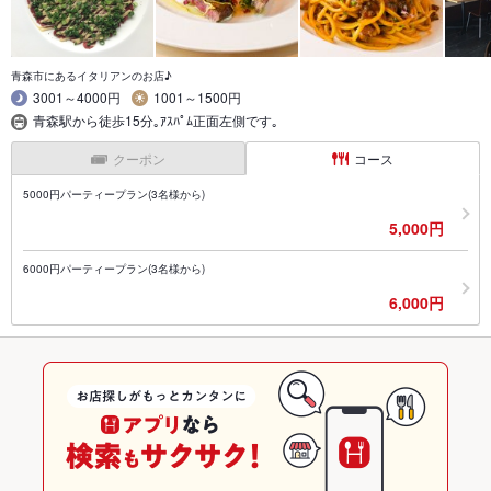
青森市にあるイタリアンのお店♪
3001～4000円
1001～1500円
青森駅から徒歩15分｡ｱｽﾊﾟﾑ正面左側です｡
クーポン
コース
5000円パーティープラン(3名様から)
5,000円
6000円パーティープラン(3名様から)
6,000円