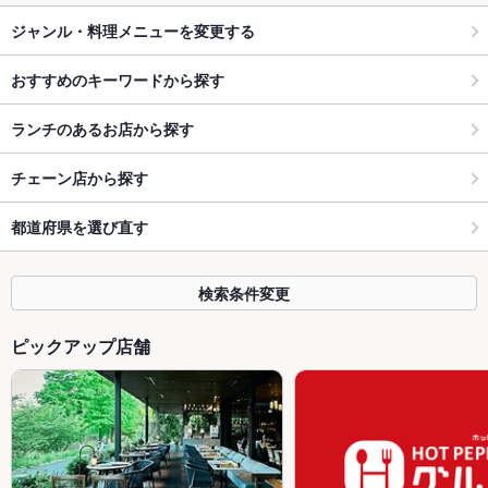
ジャンル・料理メニューを変更する
おすすめのキーワードから探す
ランチのあるお店から探す
チェーン店から探す
都道府県を選び直す
検索条件変更
ピックアップ店舗