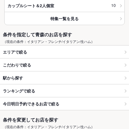
10
カップルシート＆2人個室
特集一覧を見る
条件を指定して青森のお店を探す
（現在の条件：イタリアン・フレンチ/イタリアン/生ハム）
エリアで絞る
こだわりで絞る
駅から探す
ランキングで絞る
今日明日予約できるお店で絞る
条件を変更してお店を探す
（現在の条件：イタリアン・フレンチ/イタリアン/生ハム）