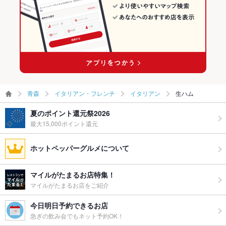
青森
イタリアン・フレンチ
イタリアン
生ハム
夏のポイント還元祭2026
最大15,000ポイント還元
ホットペッパーグルメについて
マイルがたまるお店特集！
マイルがたまるお店をご紹介
今日明日予約できるお店
急ぎの飲み会でもネット予約OK！