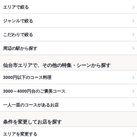
エリアで絞る
ジャンルで絞る
こだわりで絞る
周辺の駅から探す
仙台市エリアで、その他の特集・シーンから探す
3000円以下のコース料理
3000～4000円台のご褒美コース
一人一皿のコースがあるお店
条件を変更してお店を探す
エリアを変更する