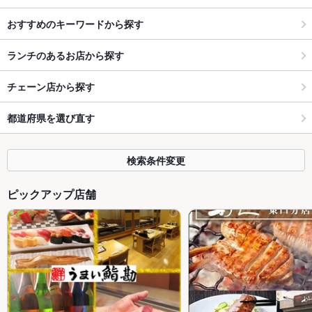
おすすめのキーワードから探す
ランチのあるお店から探す
チェーン店から探す
都道府県を選び直す
検索条件変更
ピックアップ店舗