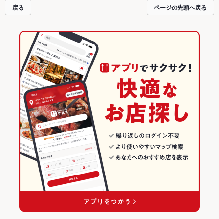
戻る
ページの先頭へ戻る