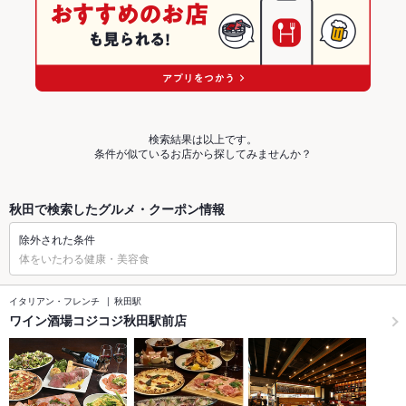
検索結果は以上です。
条件が似ているお店から探してみませんか？
秋田で検索したグルメ・クーポン情報
除外された条件
体をいたわる健康・美容食
イタリアン・フレンチ
秋田駅
ワイン酒場コジコジ秋田駅前店