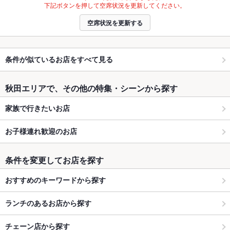
下記ボタンを押して空席状況を更新してください。
空席状況を更新する
条件が似ているお店をすべて見る
秋田エリアで、その他の特集・シーンから探す
家族で行きたいお店
お子様連れ歓迎のお店
条件を変更してお店を探す
おすすめのキーワードから探す
ランチのあるお店から探す
チェーン店から探す