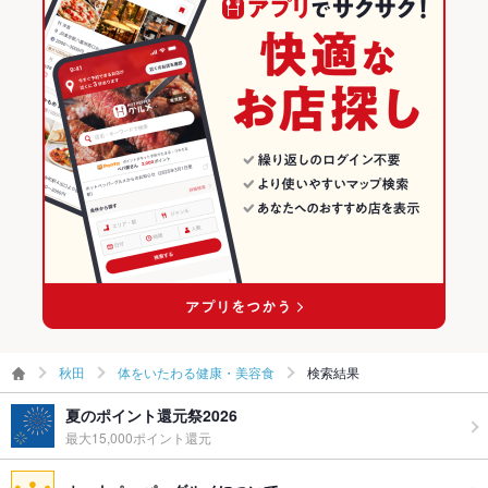
秋田
体をいたわる健康・美容食
検索結果
夏のポイント還元祭2026
最大15,000ポイント還元