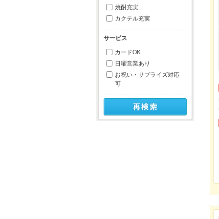
焼酎充実
カクテル充実
サービス
カードOK
日曜営業あり
お祝い・サプライズ対応
可