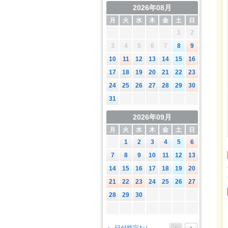
2026年08月
月
火
水
木
金
土
日
1
2
3
4
5
6
7
8
9
10
11
12
13
14
15
16
17
18
19
20
21
22
23
24
25
26
27
28
29
30
31
2026年09月
月
火
水
木
金
土
日
1
2
3
4
5
6
7
8
9
10
11
12
13
14
15
16
17
18
19
20
21
22
23
24
25
26
27
28
29
30
2026年10月