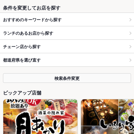
条件を変更してお店を探す
おすすめのキーワードから探す
ランチのあるお店から探す
チェーン店から探す
都道府県を選び直す
検索条件変更
ピックアップ店舗