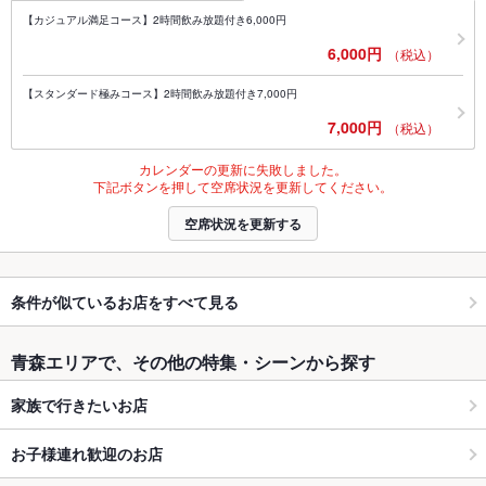
【カジュアル満足コース】2時間飲み放題付き6,000円
6,000円
（税込）
【スタンダード極みコース】2時間飲み放題付き7,000円
7,000円
（税込）
カレンダーの更新に失敗しました。
下記ボタンを押して空席状況を更新してください。
空席状況を更新する
条件が似ているお店をすべて見る
青森エリアで、その他の特集・シーンから探す
家族で行きたいお店
お子様連れ歓迎のお店