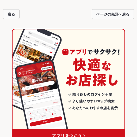
戻る
ページの先頭へ戻る