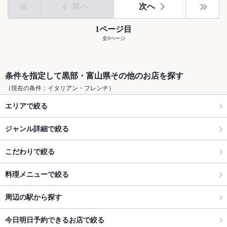
前へ
次へ
1ページ目
全3ページ
条件を指定して黒部・富山県その他のお店を探す
（現在の条件：イタリアン・フレンチ）
エリアで絞る
ジャンル詳細で絞る
こだわりで絞る
料理メニューで絞る
周辺の駅から探す
今日明日予約できるお店で絞る