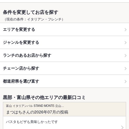
条件を変更してお店を探す
（現在の条件：イタリアン・フレンチ）
エリアを変更する
ジャンルを変更する
ランチのあるお店から探す
チェーン店から探す
都道府県を選び直す
黒部・富山県その他エリアの最新口コミ
富山 イタリアンバル STAND MONTE-立山…
まつはちさんの2026年07月の投稿
パスタもピザも美味しかったです