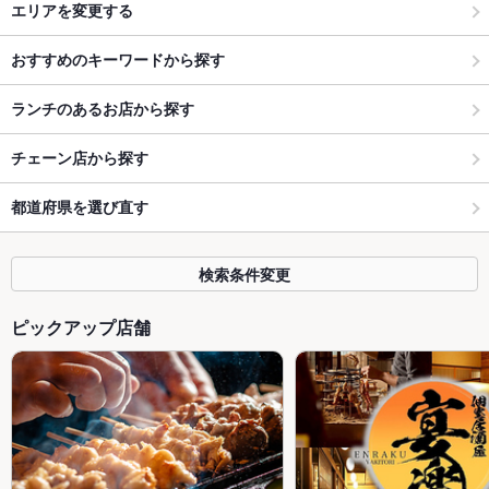
エリアを変更する
おすすめのキーワードから探す
ランチのあるお店から探す
チェーン店から探す
都道府県を選び直す
検索条件変更
ピックアップ店舗