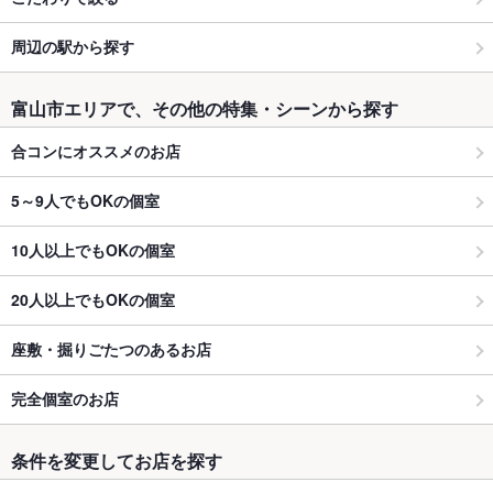
周辺の駅から探す
富山市エリアで、その他の特集・シーンから探す
合コンにオススメのお店
5～9人でもOKの個室
10人以上でもOKの個室
20人以上でもOKの個室
座敷・掘りごたつのあるお店
完全個室のお店
条件を変更してお店を探す