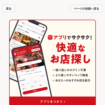
戻る
ページの先頭へ戻る