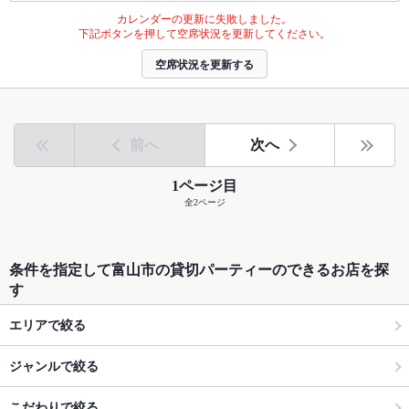
カレンダーの更新に失敗しました。
下記ボタンを押して空席状況を更新してください。
空席状況を更新する
前へ
次へ
1ページ目
全2ページ
条件を指定して富山市の貸切パーティーのできるお店を探
す
エリアで絞る
ジャンルで絞る
こだわりで絞る