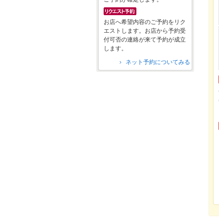
お店へ希望内容のご予約をリク
エストします。お店から予約受
付可否の連絡が来て予約が成立
します。
ネット予約についてみる