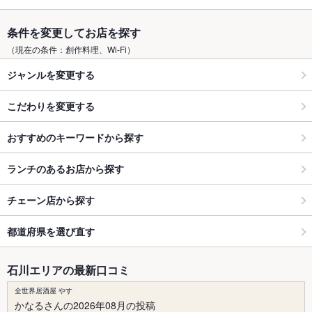
条件を変更してお店を探す
（現在の条件：創作料理、Wi-Fi）
ジャンルを変更する
こだわりを変更する
おすすめのキーワードから探す
ランチのあるお店から探す
チェーン店から探す
都道府県を選び直す
石川エリアの最新口コミ
全世界居酒屋 やす
かなるさんの2026年08月の投稿