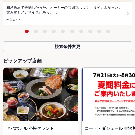
和洋折衷で美味しかった。オーナーの雰囲気もよく、接客もよかった。
飲み物もメガサイズがあり、…
かなるさん
検索条件変更
ピックアップ店舗
アパホテル 小松グランド
コート・ダジュール 金沢