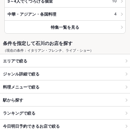
10
3～4人でくつろげる個室
4
中華・アジアン・各国料理
特集一覧を見る
条件を指定して石川のお店を探す
（現在の条件：イタリアン・フレンチ、ライブ・ショー）
エリアで絞る
ジャンル詳細で絞る
料理メニューで絞る
駅から探す
ランキングで絞る
今日明日予約できるお店で絞る