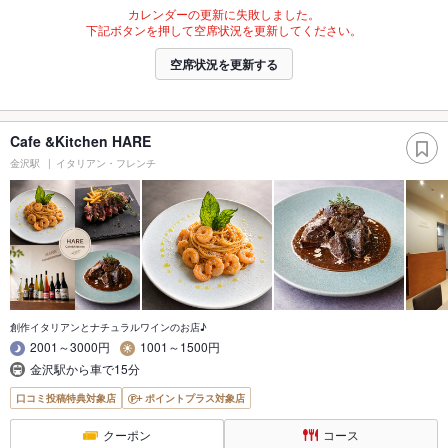
カレンダーの更新に失敗しました。
下記ボタンを押して空席状況を更新してください。
空席状況を更新する
Cafe &Kitchen HARE
金沢駅
イタリアン・フレンチ
創作イタリアンとナチュラルワインのお店♪
2001～3000円
1001～1500円
金沢駅から車で15分
口コミ投稿特典対象店
ポイントプラス対象店
クーポン
コース