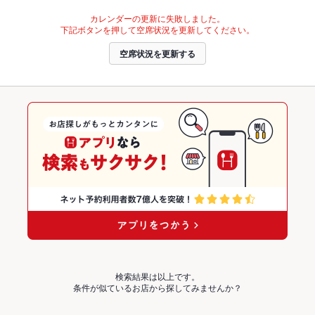
カレンダーの更新に失敗しました。
下記ボタンを押して空席状況を更新してください。
空席状況を更新する
検索結果は以上です。
条件が似ているお店から探してみませんか？