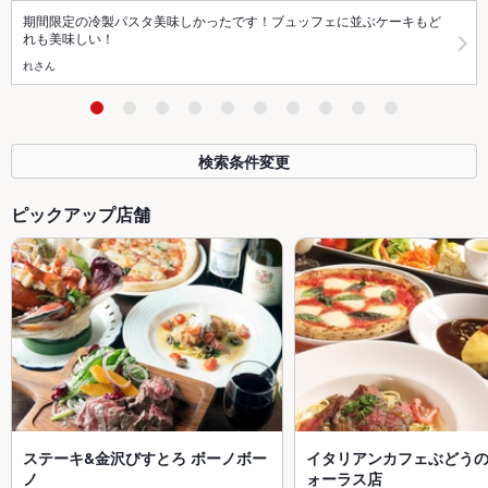
期間限定の冷製パスタ美味しかったです！ブュッフェに並ぶケーキもど
れも美味しい！
れさん
検索条件変更
ピックアップ店舗
ステーキ&金沢びすとろ ボーノボー
イタリアンカフェぶどうの
ノ
ォーラス店