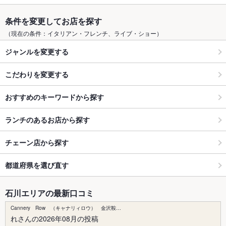
条件を変更してお店を探す
（現在の条件：イタリアン・フレンチ、ライブ・ショー）
ジャンルを変更する
こだわりを変更する
おすすめのキーワードから探す
ランチのあるお店から探す
チェーン店から探す
都道府県を選び直す
石川エリアの最新口コミ
Cannery Row （キャナリィロウ） 金沢鞍…
れさんの2026年08月の投稿