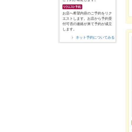
お店へ希望内容のご予約をリク
エストします。お店から予約受
付可否の連絡が来て予約が成立
します。
ネット予約についてみる