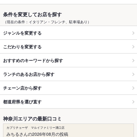
条件を変更してお店を探す
（現在の条件：イタリアン・フレンチ、駐車場あり）
ジャンルを変更する
こだわりを変更する
おすすめのキーワードから探す
ランチのあるお店から探す
チェーン店から探す
都道府県を選び直す
神奈川エリアの最新口コミ
カプリチョーザ マルイファミリー溝口店
みちるさんの2026年08月の投稿