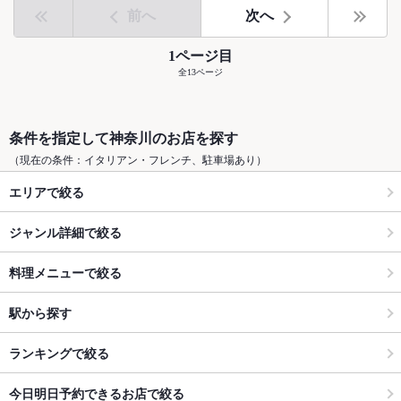
前へ
次へ
1ページ目
全13ページ
条件を指定して神奈川のお店を探す
（現在の条件：イタリアン・フレンチ、駐車場あり）
エリアで絞る
ジャンル詳細で絞る
料理メニューで絞る
駅から探す
ランキングで絞る
今日明日予約できるお店で絞る