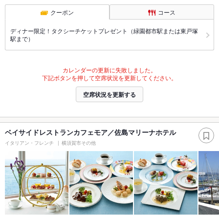
クーポン
コース
ディナー限定！タクシーチケットプレゼント（緑園都市駅または東戸塚
駅まで）
カレンダーの更新に失敗しました。
下記ボタンを押して空席状況を更新してください。
空席状況を更新する
ベイサイドレストランカフェモア／佐島マリーナホテル
イタリアン・フレンチ
横須賀市その他