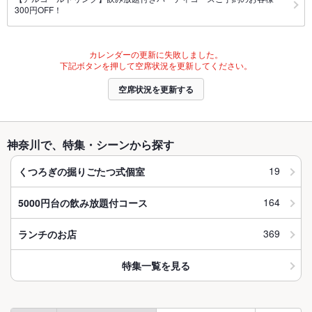
300円OFF！
カレンダーの更新に失敗しました。
下記ボタンを押して空席状況を更新してください。
空席状況を更新する
神奈川で、特集・シーンから探す
19
くつろぎの掘りごたつ式個室
164
5000円台の飲み放題付コース
369
ランチのお店
特集一覧を見る