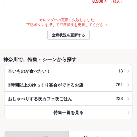
8,500円
（税込）
カレンダーの更新に失敗しました。
下記ボタンを押して空席状況を更新してください。
空席状況を更新する
神奈川で、特集・シーンから探す
13
辛いものが食べたい！
751
3時間以上のゆっくり宴会ができるお店
238
おしゃべりする夜カフェ夜ごはん
特集一覧を見る