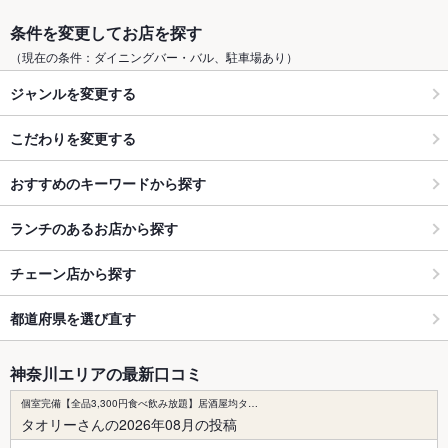
条件を変更してお店を探す
（現在の条件：ダイニングバー・バル、駐車場あり）
ジャンルを変更する
こだわりを変更する
おすすめのキーワードから探す
ランチのあるお店から探す
チェーン店から探す
都道府県を選び直す
神奈川エリアの最新口コミ
個室完備【全品3,300円食べ飲み放題】居酒屋均タ…
タオリーさんの2026年08月の投稿