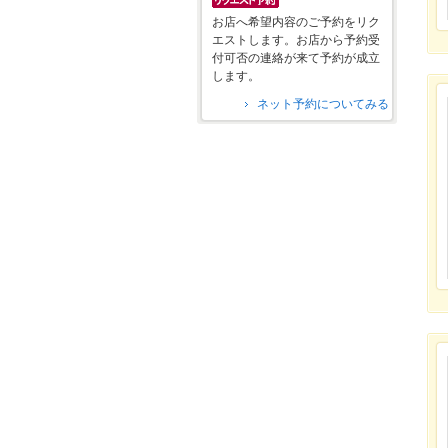
お店へ希望内容のご予約をリク
エストします。お店から予約受
付可否の連絡が来て予約が成立
します。
ネット予約についてみる