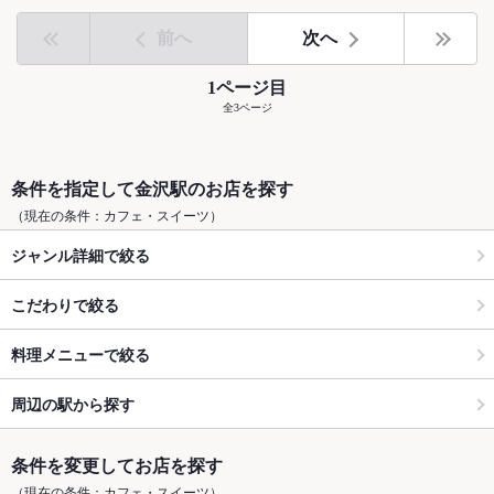
前へ
次へ
1ページ目
全3ページ
条件を指定して金沢駅のお店を探す
（現在の条件：カフェ・スイーツ）
ジャンル詳細で絞る
こだわりで絞る
料理メニューで絞る
周辺の駅から探す
条件を変更してお店を探す
（現在の条件：カフェ・スイーツ）