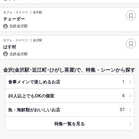
カフェ・スイーツ
金沢駅
チェーダー
北鉄金沢駅
カフェ・スイーツ
金沢駅
はす村
北鉄金沢駅
金沢(金沢駅･近江町･ひがし茶屋)で、特集・シーンから探す
1
食事メインで楽しめるお店
6
20人以上でもOKの個室
57
魚・海鮮類がおいしいお店
特集一覧を見る