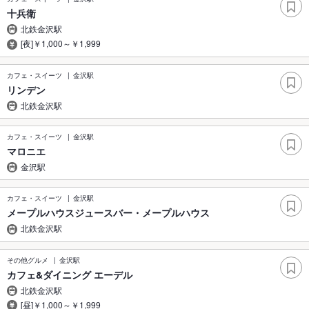
十兵衛
北鉄金沢駅
[夜]￥1,000～￥1,999
カフェ・スイーツ
金沢駅
リンデン
北鉄金沢駅
カフェ・スイーツ
金沢駅
マロニエ
金沢駅
カフェ・スイーツ
金沢駅
メープルハウスジュースバー・メープルハウス
北鉄金沢駅
その他グルメ
金沢駅
カフェ&ダイニング エーデル
北鉄金沢駅
[昼]￥1,000～￥1,999