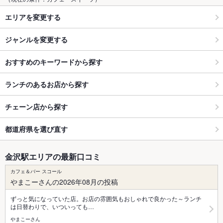
エリアを変更する
ジャンルを変更する
おすすめのキーワードから探す
ランチのあるお店から探す
チェーン店から探す
都道府県を選び直す
金沢駅エリアの最新口コミ
カフェ＆バー スコール
やまこーさんの2026年08月の投稿
ずっと気になっていた店。お店の雰囲気もおしゃれで良かった～ランチ
は日替わりで、いついっても…
やまこーさん