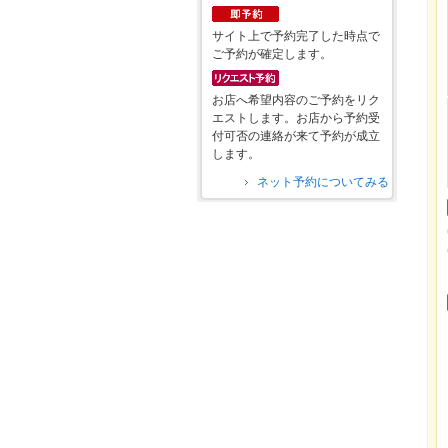
サイト上で予約完了した時点で
ご予約が確定します。
お店へ希望内容のご予約をリク
エストします。お店から予約受
付可否の連絡が来て予約が成立
します。
ネット予約についてみる