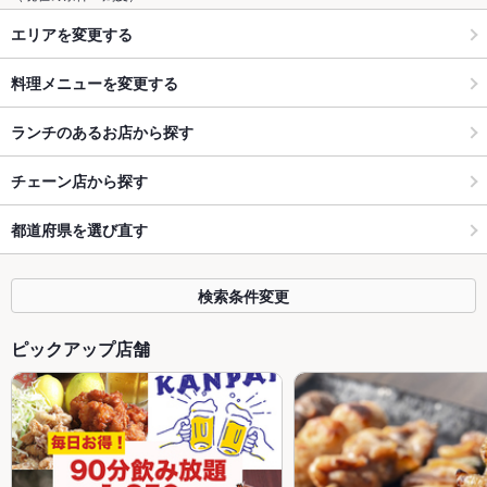
エリアを変更する
料理メニューを変更する
ランチのあるお店から探す
チェーン店から探す
都道府県を選び直す
検索条件変更
ピックアップ店舗