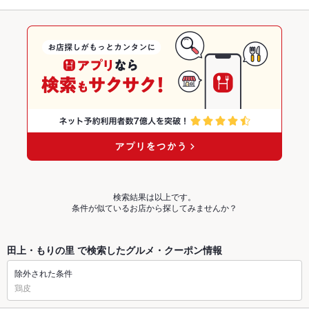
検索結果は以上です。
条件が似ているお店から探してみませんか？
田上・もりの里 で検索したグルメ・クーポン情報
除外された条件
鶏皮