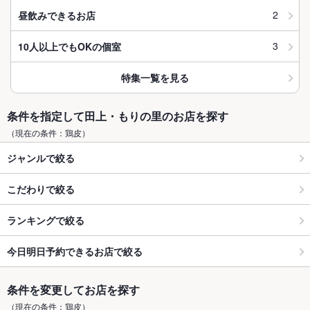
2
昼飲みできるお店
3
10人以上でもOKの個室
特集一覧を見る
条件を指定して田上・もりの里のお店を探す
（現在の条件：鶏皮）
ジャンルで絞る
こだわりで絞る
ランキングで絞る
今日明日予約できるお店で絞る
条件を変更してお店を探す
（現在の条件：鶏皮）