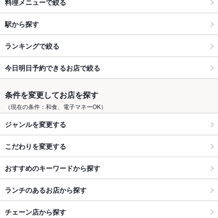
料理メニューで絞る
駅から探す
ランキングで絞る
今日明日予約できるお店で絞る
条件を変更してお店を探す
（現在の条件：和食、電子マネーOK）
ジャンルを変更する
こだわりを変更する
おすすめのキーワードから探す
ランチのあるお店から探す
チェーン店から探す