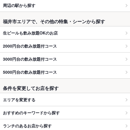
周辺の駅から探す
福井市エリアで、その他の特集・シーンから探す
生ビールも飲み放題OKのお店
2000円台の飲み放題付コース
3000円台の飲み放題付コース
5000円台の飲み放題付コース
条件を変更してお店を探す
エリアを変更する
おすすめのキーワードから探す
ランチのあるお店から探す