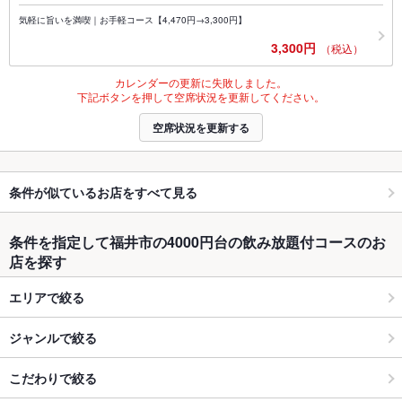
気軽に旨いを満喫｜お手軽コース【4,470円→3,300円】
3,300円
（税込）
カレンダーの更新に失敗しました。
下記ボタンを押して空席状況を更新してください。
空席状況を更新する
条件が似ているお店をすべて見る
条件を指定して福井市の4000円台の飲み放題付コースのお
店を探す
エリアで絞る
ジャンルで絞る
こだわりで絞る