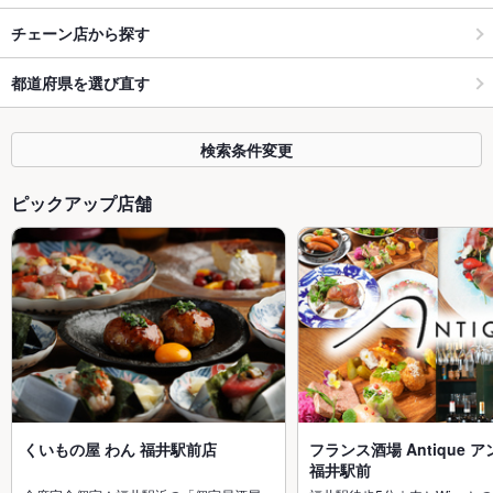
チェーン店から探す
都道府県を選び直す
検索条件変更
ピックアップ店舗
くいもの屋 わん 福井駅前店
フランス酒場 Antique 
福井駅前