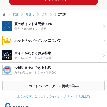
福井
坂井市
坂井
お店TOP
夏のポイント還元祭2026
最大15,000ポイント還元
ホットペッパーグルメについて
マイルがたまるお店特集！
マイルがたまるお店をご紹介
今日明日予約できるお店
急ぎの飲み会でもネット予約OK！
ホットペッパーグルメ掲載申込み
よくある問い合わせ
プライバシーポリシー
利用規約