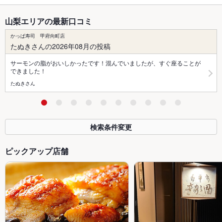
山梨エリアの最新口コミ
かっぱ寿司 甲府向町店
たぬきさんの2026年08月の投稿
サーモンの脂がおいしかったです！混んでいましたが、すぐ座ることが
できました！
たぬきさん
検索条件変更
ピックアップ店舗