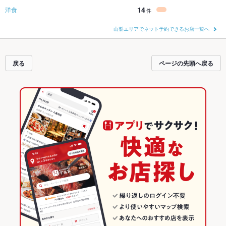
14
洋食
件
山梨エリアでネット予約できるお店一覧へ
戻る
ページの先頭へ戻る