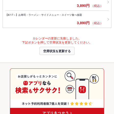
3,890円
（税込）
【8/17～】お寿司・ラーメン・サイドメニュー・スイーツ食べ放題
3,890円
（税込）
カレンダーの更新に失敗しました。
下記ボタンを押して空席状況を更新してください。
空席状況を更新する