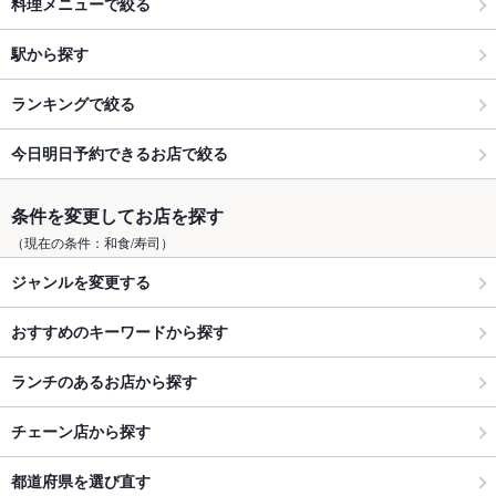
料理メニューで絞る
駅から探す
ランキングで絞る
今日明日予約できるお店で絞る
条件を変更してお店を探す
（現在の条件：和食/寿司）
ジャンルを変更する
おすすめのキーワードから探す
ランチのあるお店から探す
チェーン店から探す
都道府県を選び直す