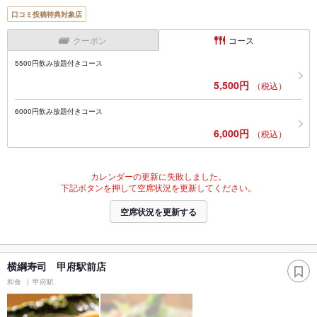
口コミ投稿特典対象店
クーポン
コース
5500円飲み放題付きコース
5,500円
（税込）
6000円飲み放題付きコース
6,000円
（税込）
カレンダーの更新に失敗しました。
下記ボタンを押して空席状況を更新してください。
空席状況を更新する
横綱寿司 甲府駅前店
和食
甲府駅