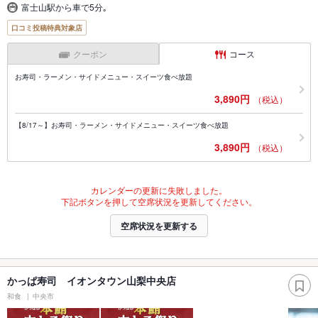
富士山駅から車で5分｡
口コミ投稿特典対象店
クーポン
コース
お寿司・ラーメン・サイドメニュー・スイーツ食べ放題
3,890円
（税込）
【8/17～】お寿司・ラーメン・サイドメニュー・スイーツ食べ放題
3,890円
（税込）
カレンダーの更新に失敗しました。
下記ボタンを押して空席状況を更新してください。
空席状況を更新する
かっぱ寿司 イオンタウン山梨中央店
和食
中央市