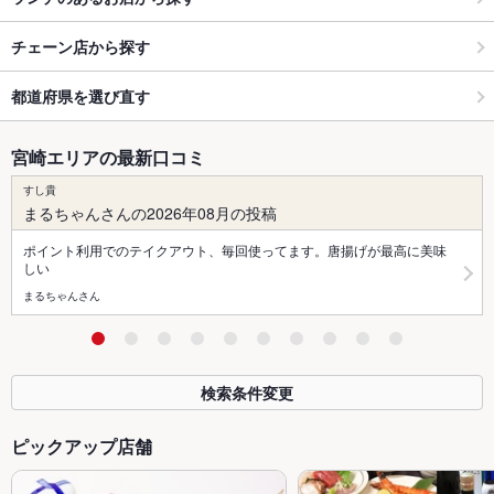
チェーン店から探す
都道府県を選び直す
宮崎エリアの最新口コミ
すし貴
まるちゃんさんの2026年08月の投稿
ポイント利用でのテイクアウト、毎回使ってます。唐揚げが最高に美味
しい
まるちゃんさん
検索条件変更
ピックアップ店舗