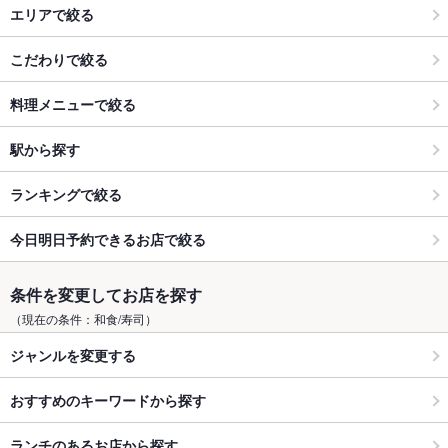
エリアで絞る
こだわりで絞る
料理メニューで絞る
駅から探す
ランキングで絞る
今日明日予約できるお店で絞る
条件を変更してお店を探す
（現在の条件：和食/寿司）
ジャンルを変更する
おすすめのキーワードから探す
ランチのあるお店から探す