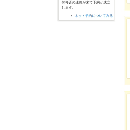
付可否の連絡が来て予約が成立
します。
ネット予約についてみる