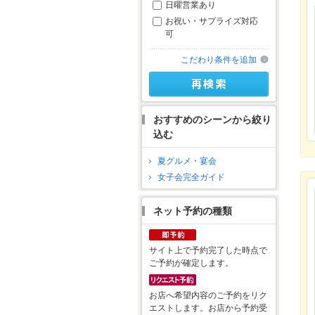
日曜営業あり
お祝い・サプライズ対応
可
こだわり条件を追加
おすすめのシーンから絞り
込む
夏グルメ・宴会
女子会完全ガイド
ネット予約の種類
サイト上で予約完了した時点で
ご予約が確定します。
お店へ希望内容のご予約をリク
エストします。お店から予約受