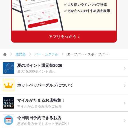
鹿児島
バー・カクテル
ダーツバー・スポーツバー
夏のポイント還元祭2026
最大15,000ポイント還元
ホットペッパーグルメについて
マイルがたまるお店特集！
マイルがたまるお店をご紹介
今日明日予約できるお店
急ぎの飲み会でもネット予約OK！