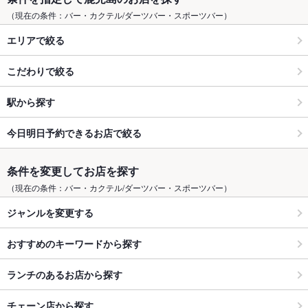
（現在の条件：バー・カクテル/ダーツバー・スポーツバー）
エリアで絞る
こだわりで絞る
駅から探す
今日明日予約できるお店で絞る
条件を変更してお店を探す
（現在の条件：バー・カクテル/ダーツバー・スポーツバー）
ジャンルを変更する
おすすめのキーワードから探す
ランチのあるお店から探す
チェーン店から探す