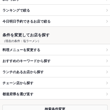
ランキングで絞る
今日明日予約できるお店で絞る
条件を変更してお店を探す
（現在の条件：塩ラーメン）
料理メニューを変更する
おすすめのキーワードから探す
ランチのあるお店から探す
チェーン店から探す
都道府県を選び直す
検索条件変更