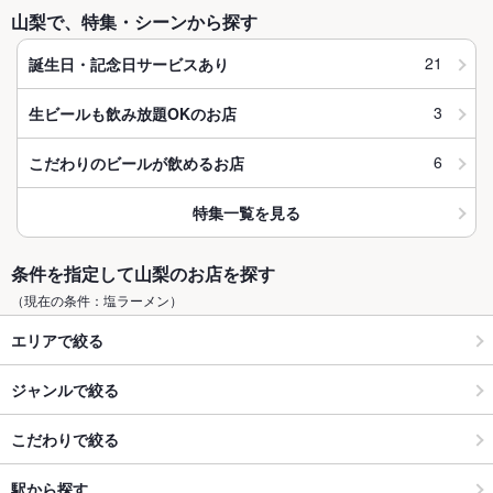
山梨で、特集・シーンから探す
21
誕生日・記念日サービスあり
3
生ビールも飲み放題OKのお店
6
こだわりのビールが飲めるお店
特集一覧を見る
条件を指定して山梨のお店を探す
（現在の条件：塩ラーメン）
エリアで絞る
ジャンルで絞る
こだわりで絞る
駅から探す