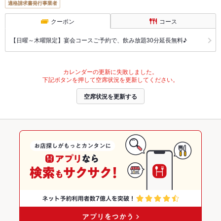
適格請求書発行事業者
クーポン
コース
【日曜～木曜限定】宴会コースご予約で、飲み放題30分延長無料♪
カレンダーの更新に失敗しました。
下記ボタンを押して空席状況を更新してください。
空席状況を更新する