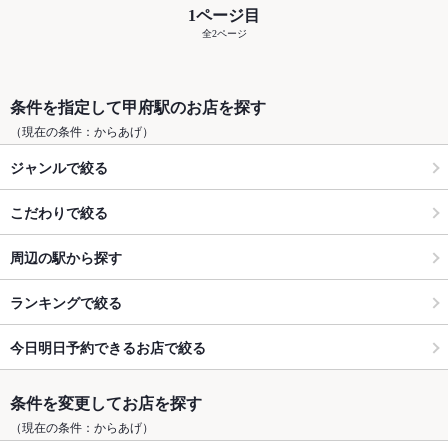
1ページ目
全2ページ
条件を指定して甲府駅のお店を探す
（現在の条件：からあげ）
ジャンルで絞る
こだわりで絞る
周辺の駅から探す
ランキングで絞る
今日明日予約できるお店で絞る
条件を変更してお店を探す
（現在の条件：からあげ）