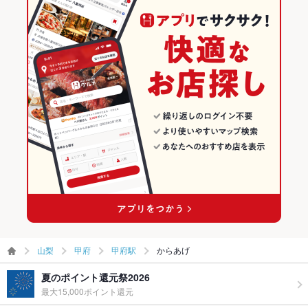
山梨
甲府
甲府駅
からあげ
夏のポイント還元祭2026
最大15,000ポイント還元