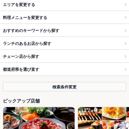
エリアを変更する
料理メニューを変更する
おすすめのキーワードから探す
ランチのあるお店から探す
チェーン店から探す
都道府県を選び直す
検索条件変更
ピックアップ店舗