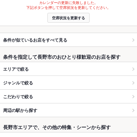
カレンダーの更新に失敗しました。
下記ボタンを押して空席状況を更新してください。
空席状況を更新する
条件が似ているお店をすべて見る
条件を指定して長野市のおひとり様歓迎のお店を探す
エリアで絞る
ジャンルで絞る
こだわりで絞る
周辺の駅から探す
長野市エリアで、その他の特集・シーンから探す