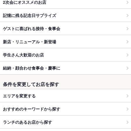
2次会にオススメのお店
記憶に残る記念日サプライズ
ゲストに喜ばれる接待・食事会
新店・リニューアル・新登場
学生さん大歓迎のお店
結納・顔合わせ食事会・慶事に
条件を変更してお店を探す
エリアを変更する
おすすめのキーワードから探す
ランチのあるお店から探す