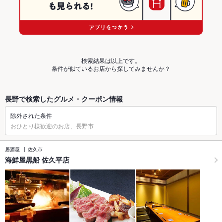
検索結果は以上です。
条件が似ているお店から探してみませんか？
長野で検索したグルメ・クーポン情報
除外された条件
おひとり様歓迎のお店、長野市
居酒屋
佐久市
海鮮屋黒船 佐久平店