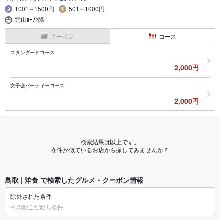
1001～1500円
501～1000円
雲山ﾛｰｿﾝ隣
クーポン
コース
スタンダードコース
2,000円
女子会パーティーコース
2,000円
検索結果は以上です。
条件が似ているお店から探してみませんか？
鳥取 | 洋食 で検索したグルメ・クーポン情報
除外された条件
その他こだわり条件