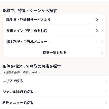
鳥取で、特集・シーンから探す
10
誕生日・記念日サービスあり
2
食事メインで楽しめるお店
1
郷土料理・ご当地メニュー！
特集一覧を見る
条件を指定して鳥取のお店を探す
（現在の条件：洋食、Wi-Fi）
エリアで絞る
ジャンル詳細で絞る
料理メニューで絞る