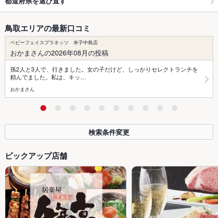
都道府県を選び直す
鳥取エリアの最新口コミ
ベビーフェイスプラネッツ 米子中島店
おかまさんの2026年08月の投稿
孫2人と3人で、行きました。女の子だけど、しっかりセレクトランチを
頼んでました。私は、キッ…
おかまさん
検索条件変更
ピックアップ店舗