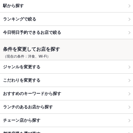
駅から探す
ランキングで絞る
今日明日予約できるお店で絞る
条件を変更してお店を探す
（現在の条件：洋食、Wi-Fi）
ジャンルを変更する
こだわりを変更する
おすすめのキーワードから探す
ランチのあるお店から探す
チェーン店から探す