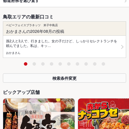
都道府県を選び直す
鳥取エリアの最新口コミ
ベビーフェイスプラネッツ 米子中島店
おかまさんの2026年08月の投稿
孫2人と3人で、行きました。女の子だけど、しっかりセレクトランチを
頼んでました。私は、キッ…
おかまさん
検索条件変更
ピックアップ店舗