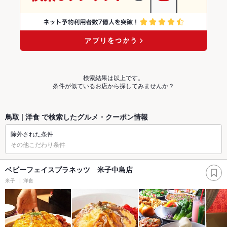
検索結果は以上です。
条件が似ているお店から探してみませんか？
鳥取 | 洋食 で検索したグルメ・クーポン情報
除外された条件
その他こだわり条件
ベビーフェイスプラネッツ 米子中島店
米子
洋食