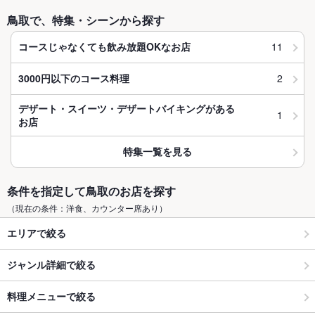
鳥取で、特集・シーンから探す
11
コースじゃなくても飲み放題OKなお店
2
3000円以下のコース料理
デザート・スイーツ・デザートバイキングがある
1
お店
特集一覧を見る
条件を指定して鳥取のお店を探す
（現在の条件：洋食、カウンター席あり）
エリアで絞る
ジャンル詳細で絞る
料理メニューで絞る