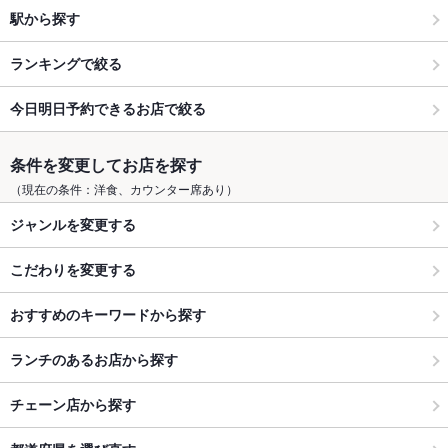
駅から探す
ランキングで絞る
今日明日予約できるお店で絞る
条件を変更してお店を探す
（現在の条件：洋食、カウンター席あり）
ジャンルを変更する
こだわりを変更する
おすすめのキーワードから探す
ランチのあるお店から探す
チェーン店から探す