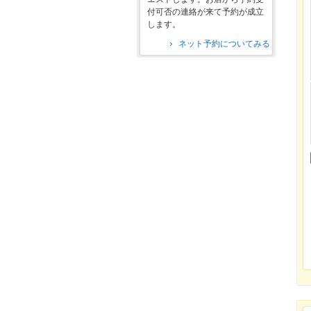
付可否の連絡が来て予約が成立
します。
ネット予約についてみる