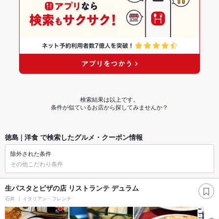
検索結果は以上です。
条件が似ているお店から探してみませんか？
徳島 | 洋食 で検索したグルメ・クーポン情報
除外された条件
その他こだわり条件
生パスタとピザの店 リストランテ デュラム
石井
イタリアン・フレンチ