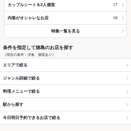
17
カップルシート＆2人個室
16
内装がオシャレなお店
特集一覧を見る
条件を指定して徳島のお店を探す
（現在の条件：洋食、個室あり）
エリアで絞る
ジャンル詳細で絞る
料理メニューで絞る
駅から探す
今日明日予約できるお店で絞る