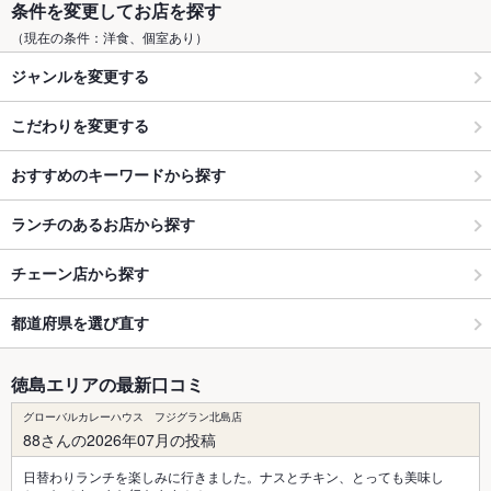
条件を変更してお店を探す
（現在の条件：洋食、個室あり）
ジャンルを変更する
こだわりを変更する
おすすめのキーワードから探す
ランチのあるお店から探す
チェーン店から探す
都道府県を選び直す
徳島エリアの最新口コミ
グローバルカレーハウス フジグラン北島店
88さんの2026年07月の投稿
日替わりランチを楽しみに行きました。ナスとチキン、とっても美味し