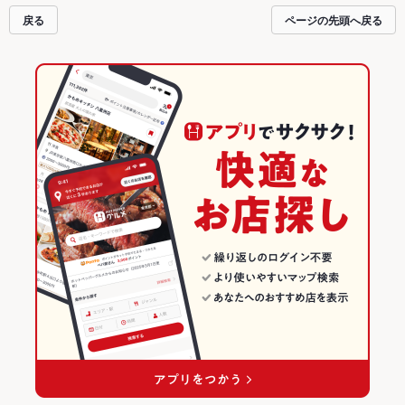
戻る
ページの先頭へ戻る