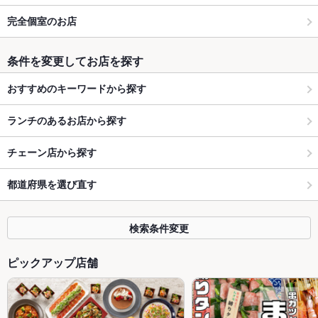
完全個室のお店
条件を変更してお店を探す
おすすめのキーワードから探す
ランチのあるお店から探す
チェーン店から探す
都道府県を選び直す
検索条件変更
ピックアップ店舗