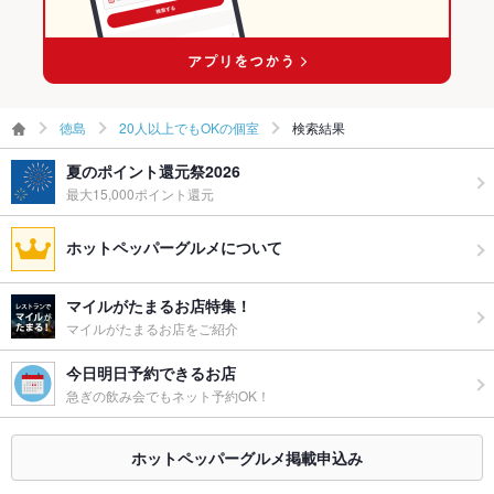
徳島
20人以上でもOKの個室
検索結果
夏のポイント還元祭2026
最大15,000ポイント還元
ホットペッパーグルメについて
マイルがたまるお店特集！
マイルがたまるお店をご紹介
今日明日予約できるお店
急ぎの飲み会でもネット予約OK！
ホットペッパーグルメ掲載申込み