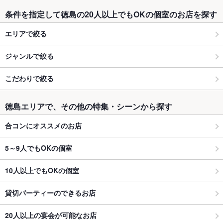
条件を指定して徳島の20人以上でもOKの個室のお店を探す
エリアで絞る
ジャンルで絞る
こだわりで絞る
徳島エリアで、その他の特集・シーンから探す
合コンにオススメのお店
5～9人でもOKの個室
10人以上でもOKの個室
貸切パーティーのできるお店
20人以上の宴会が可能なお店