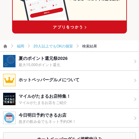
福岡
20人以上でもOKの個室
検索結果
夏のポイント還元祭2026
最大15,000ポイント還元
ホットペッパーグルメについて
マイルがたまるお店特集！
マイルがたまるお店をご紹介
今日明日予約できるお店
急ぎの飲み会でもネット予約OK！
ホットペッパーグルメ掲載申込み