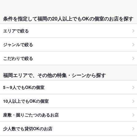
条件を指定して福岡の20人以上でもOKの個室のお店を探す
エリアで絞る
ジャンルで絞る
こだわりで絞る
福岡エリアで、その他の特集・シーンから探す
5～9人でもOKの個室
10人以上でもOKの個室
座敷・掘りごたつのあるお店
少人数でも貸切OKのお店