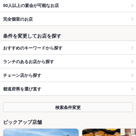
50人以上の宴会が可能なお店
完全個室のお店
条件を変更してお店を探す
おすすめのキーワードから探す
ランチのあるお店から探す
チェーン店から探す
都道府県を選び直す
検索条件変更
ピックアップ店舗