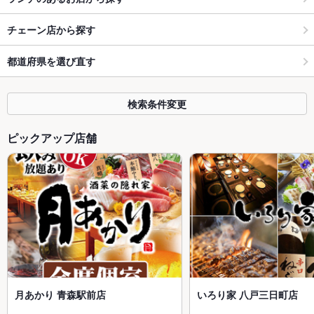
チェーン店から探す
都道府県を選び直す
検索条件変更
ピックアップ店舗
月あかり 青森駅前店
いろり家 八戸三日町店