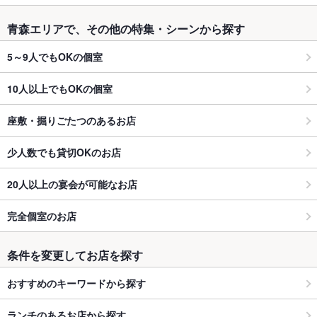
青森エリアで、その他の特集・シーンから探す
5～9人でもOKの個室
10人以上でもOKの個室
座敷・掘りごたつのあるお店
少人数でも貸切OKのお店
20人以上の宴会が可能なお店
完全個室のお店
条件を変更してお店を探す
おすすめのキーワードから探す
ランチのあるお店から探す