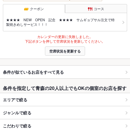
クーポン
コース
★★★★ NEW OPEN 記念 ★★★★ サムギョプサル注文で特
製焼きめしサービス！！！
カレンダーの更新に失敗しました。
下記ボタンを押して空席状況を更新してください。
空席状況を更新する
条件が似ているお店をすべて見る
条件を指定して青森の20人以上でもOKの個室のお店を探す
エリアで絞る
ジャンルで絞る
こだわりで絞る