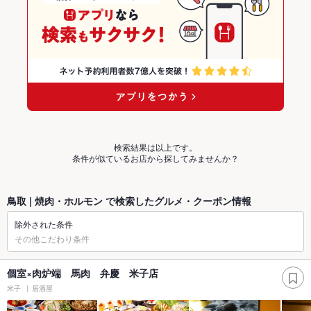
検索結果は以上です。
条件が似ているお店から探してみませんか？
鳥取 | 焼肉・ホルモン で検索したグルメ・クーポン情報
除外された条件
その他こだわり条件
個室×肉炉端 馬肉 弁慶 米子店
米子
居酒屋