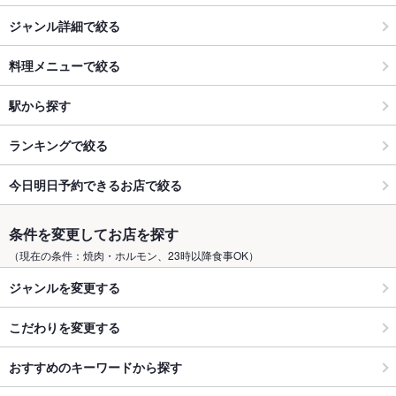
ジャンル詳細で絞る
料理メニューで絞る
駅から探す
ランキングで絞る
今日明日予約できるお店で絞る
条件を変更してお店を探す
（現在の条件：焼肉・ホルモン、23時以降食事OK）
ジャンルを変更する
こだわりを変更する
おすすめのキーワードから探す