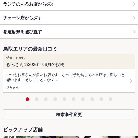
ランチのあるお店から探す
チェーン店から探す
都道府県を選び直す
鳥取エリアの最新口コミ
焼肉 ちから
きみさんの2026年08月の投稿
いつもお客さんが多いお店です。なので予約無しでの来店は、難しいと
思います。そして、とにかく…
きみさん
検索条件変更
ピックアップ店舗