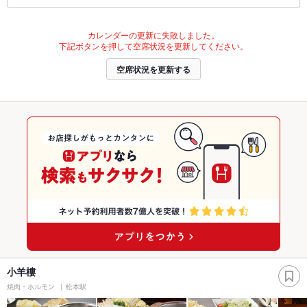
カレンダーの更新に失敗しました。
下記ボタンを押して空席状況を更新してください。
空席状況を更新する
小羊樓
焼肉・ホルモン
松本駅