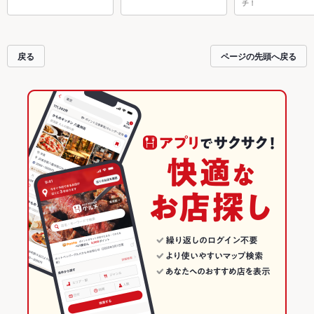
チ！
戻る
ページの先頭へ戻る