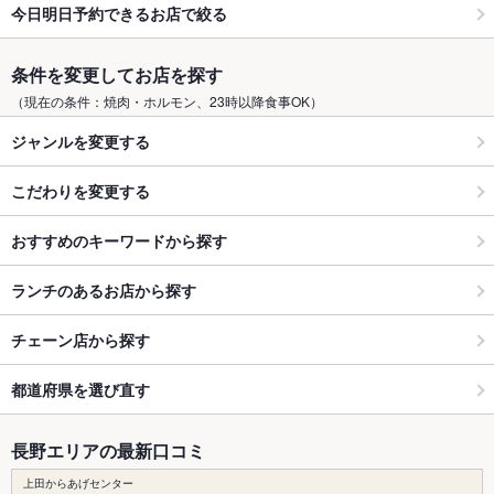
今日明日予約できるお店で絞る
条件を変更してお店を探す
（現在の条件：焼肉・ホルモン、23時以降食事OK）
ジャンルを変更する
こだわりを変更する
おすすめのキーワードから探す
ランチのあるお店から探す
チェーン店から探す
都道府県を選び直す
長野エリアの最新口コミ
上田からあげセンター