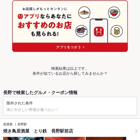
検索結果は以上です。
条件が似ているお店から探してみませんか？
長野で検索したグルメ・クーポン情報
除外された条件
体にやさしい野菜が食べたい！
居酒屋
長野駅
焼き鳥居酒屋 とり鉄 長野駅前店