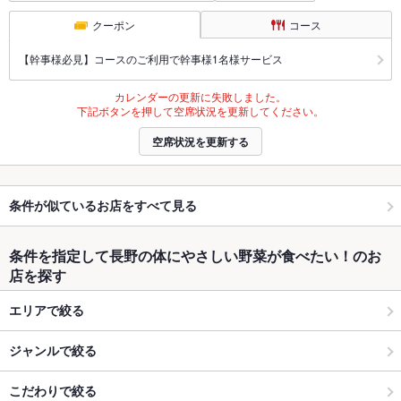
クーポン
コース
【幹事様必見】コースのご利用で幹事様1名様サービス
カレンダーの更新に失敗しました。
下記ボタンを押して空席状況を更新してください。
空席状況を更新する
条件が似ているお店をすべて見る
条件を指定して長野の体にやさしい野菜が食べたい！のお
店を探す
エリアで絞る
ジャンルで絞る
こだわりで絞る