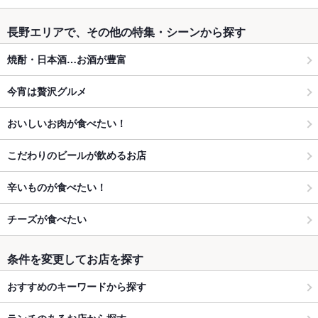
長野エリアで、その他の特集・シーンから探す
焼酎・日本酒…お酒が豊富
今宵は贅沢グルメ
おいしいお肉が食べたい！
こだわりのビールが飲めるお店
辛いものが食べたい！
チーズが食べたい
条件を変更してお店を探す
おすすめのキーワードから探す