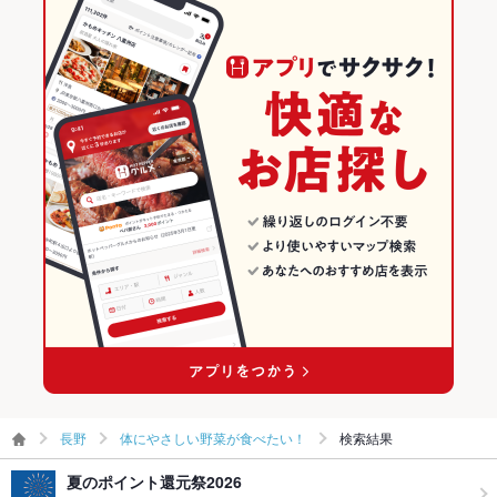
長野
体にやさしい野菜が食べたい！
検索結果
夏のポイント還元祭2026