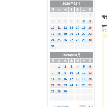
2026年08月
月
火
水
木
金
土
日
1
2
青
3
4
5
6
7
8
9
除
10
11
12
13
14
15
16
体
17
18
19
20
21
22
23
24
25
26
27
28
29
30
31
2026年09月
月
火
水
木
金
土
日
1
2
3
4
5
6
7
8
9
10
11
12
13
14
15
16
17
18
19
20
21
22
23
24
25
26
27
28
29
30
2026年10月