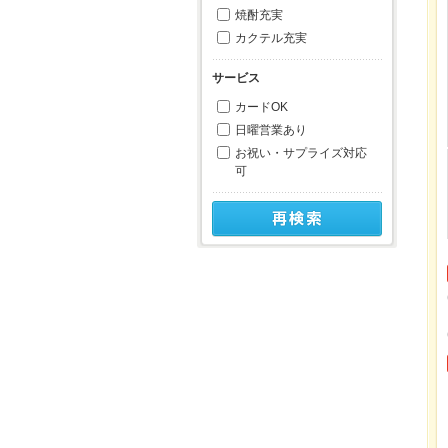
焼酎充実
カクテル充実
サービス
カードOK
日曜営業あり
お祝い・サプライズ対応
可