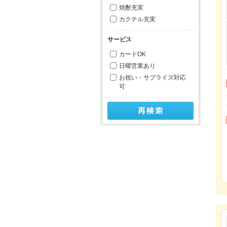
焼酎充実
カクテル充実
サービス
カードOK
日曜営業あり
お祝い・サプライズ対応
可