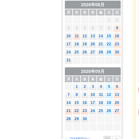
2026年08月
月
火
水
木
金
土
日
1
2
3
4
5
6
7
8
9
10
11
12
13
14
15
16
17
18
19
20
21
22
23
24
25
26
27
28
29
30
31
2026年09月
月
火
水
木
金
土
日
1
2
3
4
5
6
7
8
9
10
11
12
13
14
15
16
17
18
19
20
21
22
23
24
25
26
27
28
29
30
2026年10月