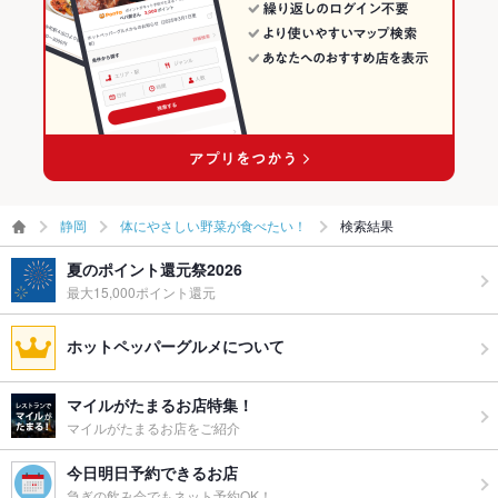
静岡
体にやさしい野菜が食べたい！
検索結果
夏のポイント還元祭2026
最大15,000ポイント還元
ホットペッパーグルメについて
マイルがたまるお店特集！
マイルがたまるお店をご紹介
今日明日予約できるお店
急ぎの飲み会でもネット予約OK！