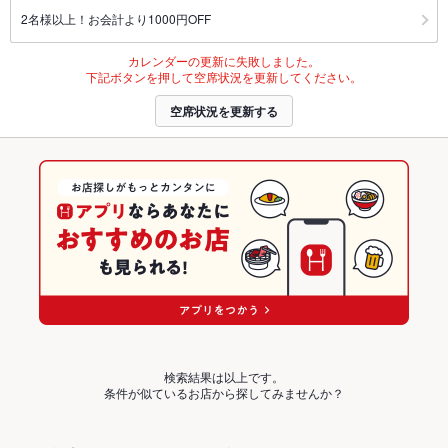
2名様以上！お会計より1000円OFF
カレンダーの更新に失敗しました。
下記ボタンを押して空席状況を更新してください。
空席状況を更新する
検索結果は以上です。
条件が似ているお店から探してみませんか？