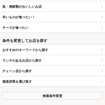
魚・海鮮類がおいしいお店
辛いものが食べたい！
チーズが食べたい
条件を変更してお店を探す
おすすめのキーワードから探す
ランチのあるお店から探す
チェーン店から探す
都道府県を選び直す
検索条件変更