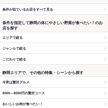
条件が似ているお店をすべて見る
条件を指定して静岡の体にやさしい野菜が食べたい！のお
店を探す
エリアで絞る
ジャンルで絞る
こだわりで絞る
静岡エリアで、その他の特集・シーンから探す
今宵は贅沢グルメ
5000～8000円の贅沢コース
おいしいお肉が食べたい！