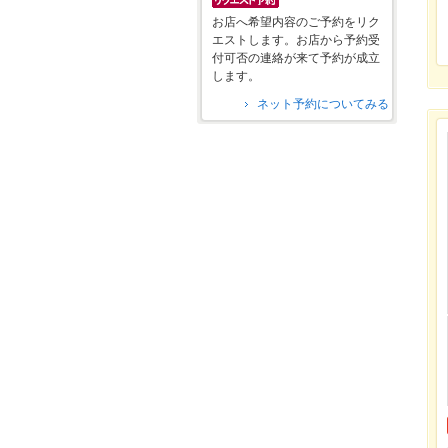
お店へ希望内容のご予約をリク
エストします。お店から予約受
付可否の連絡が来て予約が成立
します。
ネット予約についてみる