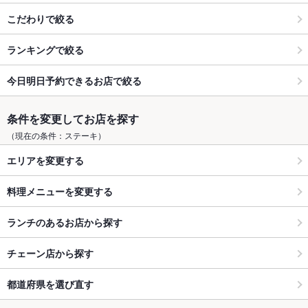
こだわりで絞る
ランキングで絞る
今日明日予約できるお店で絞る
条件を変更してお店を探す
（現在の条件：ステーキ）
エリアを変更する
料理メニューを変更する
ランチのあるお店から探す
チェーン店から探す
都道府県を選び直す