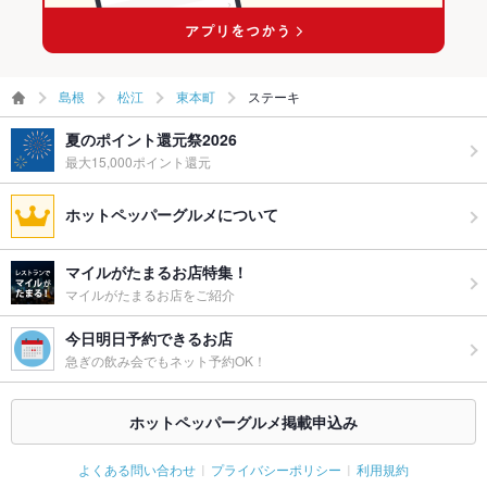
島根
松江
東本町
ステーキ
夏のポイント還元祭2026
最大15,000ポイント還元
ホットペッパーグルメについて
マイルがたまるお店特集！
マイルがたまるお店をご紹介
今日明日予約できるお店
急ぎの飲み会でもネット予約OK！
ホットペッパーグルメ掲載申込み
よくある問い合わせ
プライバシーポリシー
利用規約