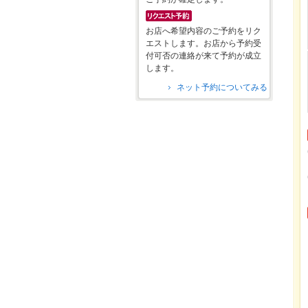
お店へ希望内容のご予約をリク
エストします。お店から予約受
付可否の連絡が来て予約が成立
します。
ネット予約についてみる