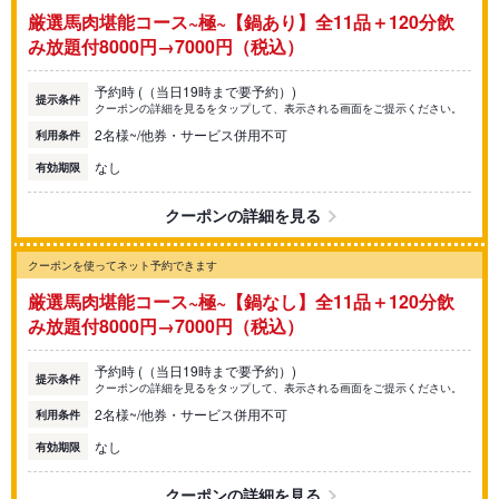
厳選馬肉堪能コース~極~【鍋あり】全11品＋120分飲
み放題付8000円→7000円（税込）
予約時 (（当日19時まで要予約）)
提示条件
クーポンの詳細を見るをタップして、表示される画面をご提示ください。
2名様~/他券・サービス併用不可
利用条件
なし
有効期限
クーポンの詳細を見る
クーポンを使ってネット予約できます
厳選馬肉堪能コース~極~【鍋なし】全11品＋120分飲
み放題付8000円→7000円（税込）
予約時 (（当日19時まで要予約）)
提示条件
クーポンの詳細を見るをタップして、表示される画面をご提示ください。
2名様~/他券・サービス併用不可
利用条件
なし
有効期限
クーポンの詳細を見る