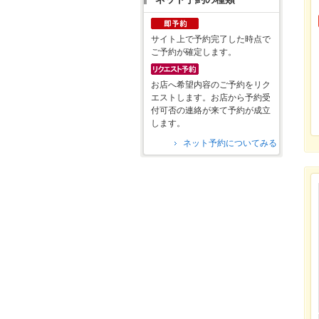
サイト上で予約完了した時点で
ご予約が確定します。
お店へ希望内容のご予約をリク
エストします。お店から予約受
付可否の連絡が来て予約が成立
します。
ネット予約についてみる