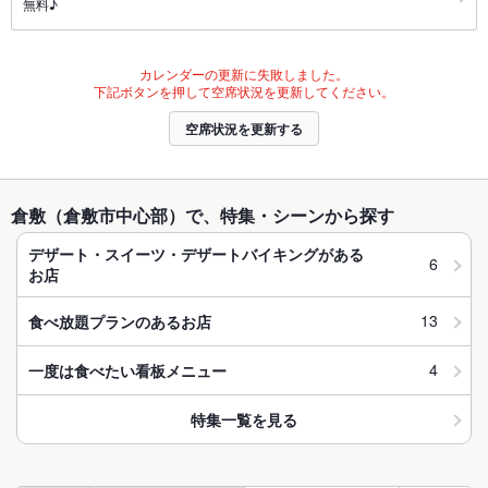
無料♪
カレンダーの更新に失敗しました。
下記ボタンを押して空席状況を更新してください。
空席状況を更新する
倉敷（倉敷市中心部）で、特集・シーンから探す
デザート・スイーツ・デザートバイキングがある
6
お店
13
食べ放題プランのあるお店
4
一度は食べたい看板メニュー
特集一覧を見る