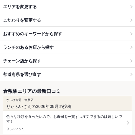
エリアを変更する
こだわりを変更する
おすすめのキーワードから探す
ランチのあるお店から探す
チェーン店から探す
都道府県を選び直す
倉敷駅エリアの最新口コミ
かっぱ寿司 倉敷店
りぃふいさんの2026年08月の投稿
色々な種類を食べたいので、お寿司を一貫ずつ注文できるのは嬉しいで
す！
りぃふいさん