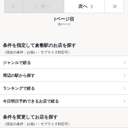
前へ
次へ
1ページ目
全5ページ
条件を指定して倉敷駅のお店を探す
（現在の条件：お祝い・サプライズ対応可）
ジャンルで絞る
周辺の駅から探す
ランキングで絞る
今日明日予約できるお店で絞る
条件を変更してお店を探す
（現在の条件：お祝い・サプライズ対応可）