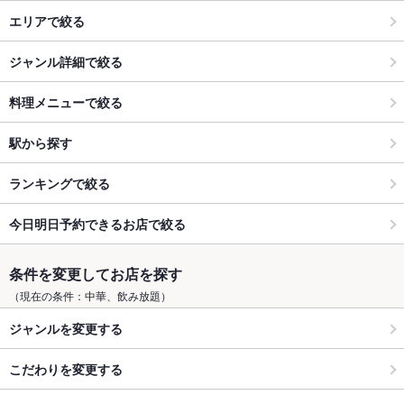
エリアで絞る
ジャンル詳細で絞る
料理メニューで絞る
駅から探す
ランキングで絞る
今日明日予約できるお店で絞る
条件を変更してお店を探す
（現在の条件：中華、飲み放題）
ジャンルを変更する
こだわりを変更する