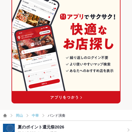
岡山
中華
バンド演奏
夏のポイント還元祭2026