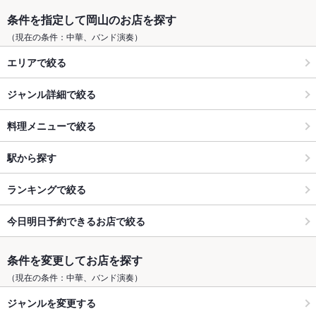
条件を指定して岡山のお店を探す
（現在の条件：中華、バンド演奏）
エリアで絞る
ジャンル詳細で絞る
料理メニューで絞る
駅から探す
ランキングで絞る
今日明日予約できるお店で絞る
条件を変更してお店を探す
（現在の条件：中華、バンド演奏）
ジャンルを変更する