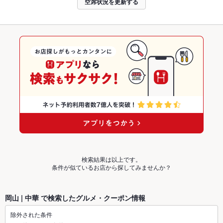
空席状況を更新する
検索結果は以上です。
条件が似ているお店から探してみませんか？
岡山 | 中華 で検索したグルメ・クーポン情報
除外された条件